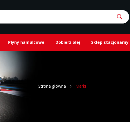
Płyny hamulcowe
Dobierz olej
Sklep stacjonarny
Strona główna
Marki