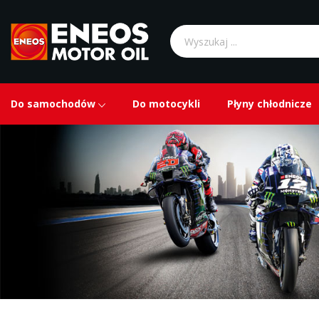
Do samochodów
Do motocykli
Płyny chłodnicze