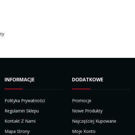
ty
INFORMACJE
DODATKOWE
Polityka Prywatności
Promocje
Regulamin Sklepu
Nowe Produkty
Kontakt Z Nami
Najczęściej Kupowane
Mapa Strony
Moje Konto